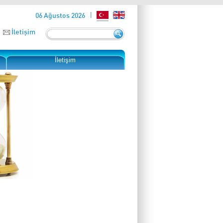
06 Ağustos 2026
İletişim
İletişim