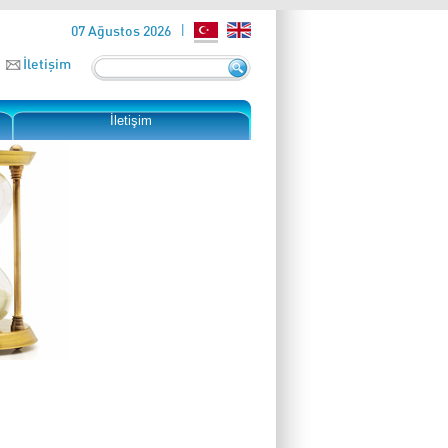
07 Ağustos 2026
İletişim
İletişim