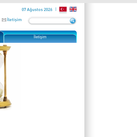
07 Ağustos 2026
İletişim
İletişim